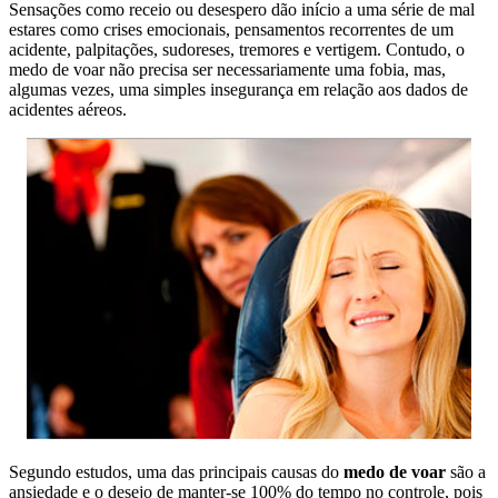
Sensações como receio ou desespero dão início a uma série de mal
estares como crises emocionais, pensamentos recorrentes de um
acidente, palpitações, sudoreses, tremores e vertigem. Contudo, o
medo de voar não precisa ser necessariamente uma fobia, mas,
algumas vezes, uma simples insegurança em relação aos dados de
acidentes aéreos.
Segundo estudos, uma das principais causas do
medo de voar
são a
ansiedade e o desejo de manter-se 100% do tempo no controle, pois