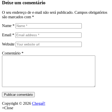
Deixe um comentário
O seu endereço de e-mail não será publicado.
Campos obrigatórios
são marcados com
*
Name
*
Email
*
Website
Comentário
*
Copyright © 2026
Chegaê!
×
Close