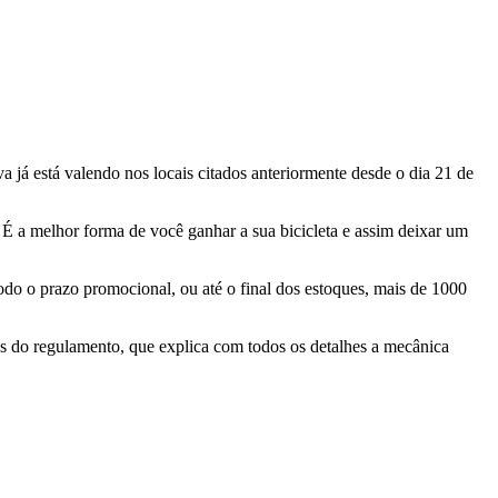
 já está valendo nos locais citados anteriormente desde o dia 21 de
 É a melhor forma de você ganhar a sua bicicleta e assim deixar um
do o prazo promocional, ou até o final dos estoques, mais de 1000
mos do regulamento, que explica com todos os detalhes a mecânica