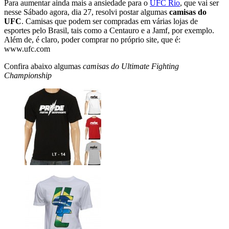
Para aumentar ainda mais a ansiedade para o
UFC Rio
, que vai ser
nesse Sábado agora, dia 27, resolvi postar algumas
camisas do
UFC
. Camisas que podem ser compradas em várias lojas de
esportes pelo Brasil, tais como a Centauro e a Jamf, por exemplo.
Além de, é claro, poder comprar no próprio site, que é:
www.ufc.com
Confira abaixo algumas
camisas do Ultimate Fighting
Championship