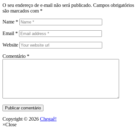
O seu endereço de e-mail não será publicado.
Campos obrigatórios
são marcados com
*
Name
*
Email
*
Website
Comentário
*
Copyright © 2026
Chegaê!
×
Close