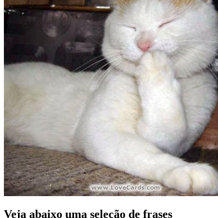
Veja abaixo uma seleção de frases