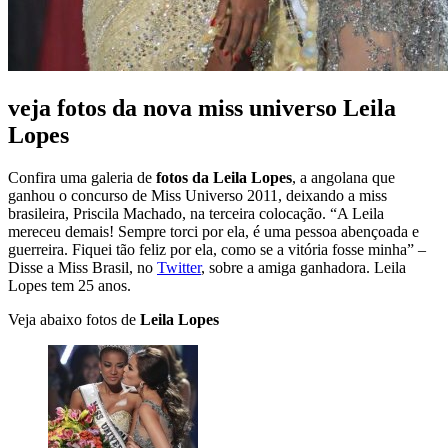
veja fotos da nova miss universo Leila
Lopes
Confira uma galeria de
fotos da Leila Lopes
, a angolana que
ganhou o concurso de Miss Universo 2011, deixando a miss
brasileira, Priscila Machado, na terceira colocação. “A Leila
mereceu demais! Sempre torci por ela, é uma pessoa abençoada e
guerreira. Fiquei tão feliz por ela, como se a vitória fosse minha” –
Disse a Miss Brasil, no
Twitter
, sobre a amiga ganhadora. Leila
Lopes tem 25 anos.
Veja abaixo fotos de
Leila Lopes