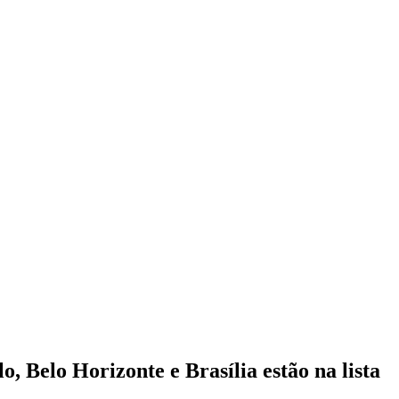
o, Belo Horizonte e Brasília estão na lista