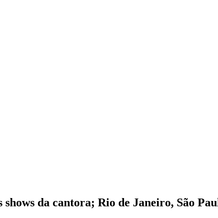
os shows da cantora; Rio de Janeiro, São Paul