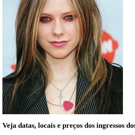
Veja datas, locais e preços dos ingressos d