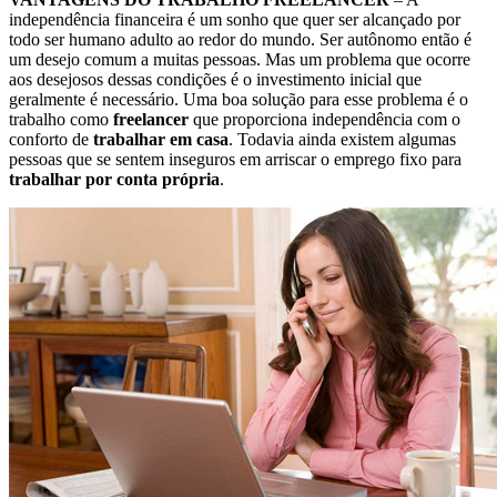
independência financeira é um sonho que quer ser alcançado por
todo ser humano adulto ao redor do mundo. Ser autônomo então é
um desejo comum a muitas pessoas. Mas um problema que ocorre
aos desejosos dessas condições é o investimento inicial que
geralmente é necessário. Uma boa solução para esse problema é o
trabalho como
freelancer
que proporciona independência com o
conforto de
trabalhar em casa
. Todavia ainda existem algumas
pessoas que se sentem inseguros em arriscar o emprego fixo para
trabalhar por conta própria
.