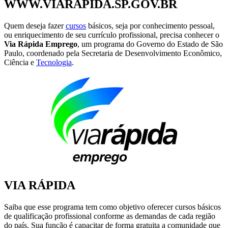
WWW.VIARAPIDA.SP.GOV.BR
Quem deseja fazer
cursos
básicos, seja por conhecimento pessoal,
ou enriquecimento de seu currículo profissional, precisa conhecer o
Via Rápida Emprego
, um programa do Governo do Estado de São
Paulo, coordenado pela Secretaria de Desenvolvimento Econômico,
Ciência e
Tecnologia
.
VIA RÁPIDA
Saiba que esse programa tem como objetivo oferecer cursos básicos
de qualificação profissional conforme as demandas de cada região
do país. Sua função é capacitar de forma gratuita a comunidade que