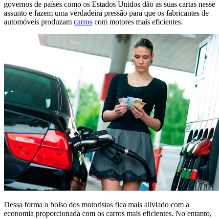
governos de países como os Estados Unidos dão as suas cartas nesse
assunto e fazem uma verdadeira pressão para que os fabricantes de
automóveis produzam
carros
com motores mais eficientes.
Dessa forma o bolso dos motoristas fica mais aliviado com a
economia proporcionada com os carros mais eficientes. No entanto,