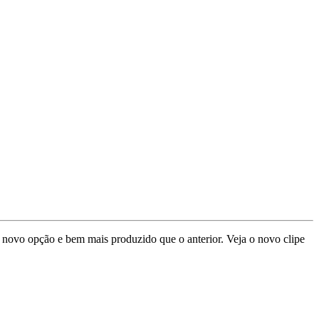
novo opção e bem mais produzido que o anterior. Veja o novo clipe