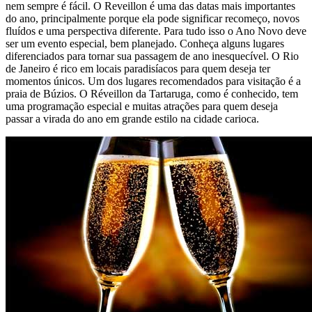
nem sempre é fácil. O Reveillon é uma das datas mais importantes
do ano, principalmente porque ela pode significar recomeço, novos
fluídos e uma perspectiva diferente. Para tudo isso o Ano Novo deve
ser um evento especial, bem planejado. Conheça alguns lugares
diferenciados para tornar sua passagem de ano inesquecível. O Rio
de Janeiro é rico em locais paradisíacos para quem deseja ter
momentos únicos. Um dos lugares recomendados para visitação é a
praia de Búzios. O Réveillon da Tartaruga, como é conhecido, tem
uma programação especial e muitas atrações para quem deseja
passar a virada do ano em grande estilo na cidade carioca.