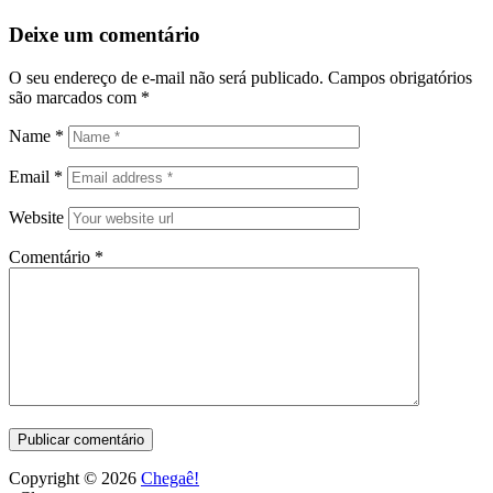
Deixe um comentário
O seu endereço de e-mail não será publicado.
Campos obrigatórios
são marcados com
*
Name
*
Email
*
Website
Comentário
*
Copyright © 2026
Chegaê!