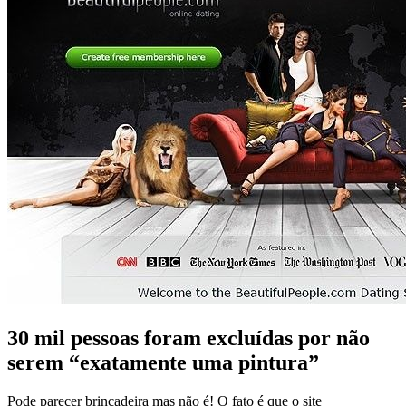
30 mil pessoas foram excluídas por não
serem “exatamente uma pintura”
Pode parecer brincadeira mas não é! O fato é que o site