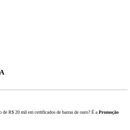
A
 de R$ 20 mil em certificados de barras de ouro? É a
Promoção