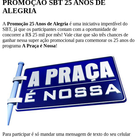
PROMOÇÃO SBT 25 ANOS DE
ALEGRIA
A
Promoção 25 Anos de Alegria
é uma iniciativa imperdível do
SBT, já que os participantes contam com a oportunidade de
concorrer a R$ 25 mil por mês! Vale citar que são três chances de
ganhar nessa super ação promocional para comemorar os 25 anos do
programa
A Praça é Nossa
!
Para participar é só mandar uma mensagem de texto do seu celular