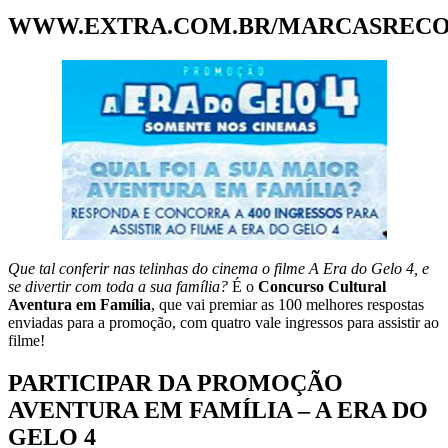
WWW.EXTRA.COM.BR/MARCASREC
Que tal conferir nas telinhas do cinema o filme A Era do Gelo 4, e
se divertir com toda a sua família?
É o
Concurso Cultural
Aventura em Família
, que vai premiar as 100 melhores respostas
enviadas para a promoção, com quatro vale ingressos para assistir ao
filme!
PARTICIPAR DA PROMOÇÃO
AVENTURA EM FAMÍLIA – A ERA DO
GELO 4