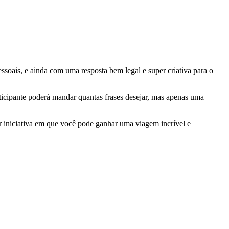
ssoais, e ainda com uma resposta bem legal e super criativa para o
articipante poderá mandar quantas frases desejar, mas apenas uma
er iniciativa em que você pode ganhar uma viagem incrível e