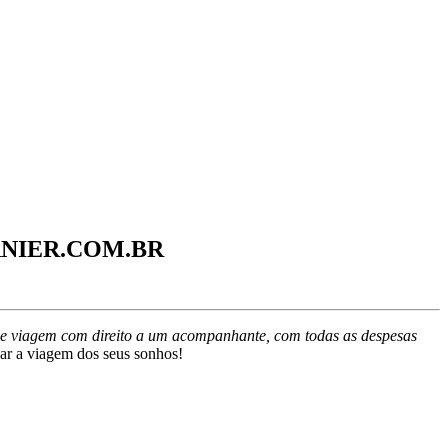
RNIER.COM.BR
de viagem com direito a um acompanhante, com todas as despesas
ar a viagem dos seus sonhos!