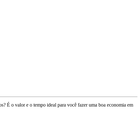
os? É o valor e o tempo ideal para você fazer uma boa economia em