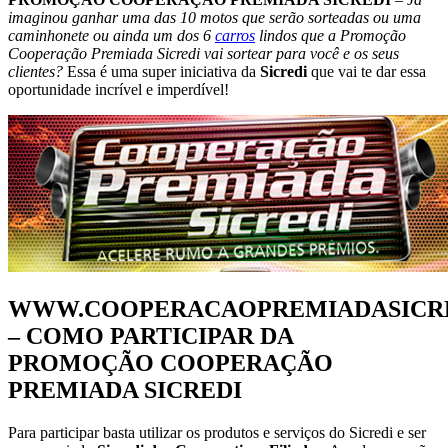
imaginou ganhar uma das 10 motos que serão sorteadas ou uma
caminhonete ou ainda um dos 6
carros
lindos que a Promoção
Cooperação Premiada Sicredi vai sortear para você e os seus
clientes?
Essa é uma super iniciativa da
Sicredi
que vai te dar essa
oportunidade incrível e imperdível!
WWW.COOPERACAOPREMIADASICRE
– COMO PARTICIPAR DA
PROMOÇÃO COOPERAÇÃO
PREMIADA SICREDI
Para participar basta utilizar os produtos e serviços do Sicredi e ser