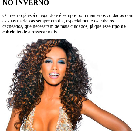
NO INVERNO
O inverno já está chegando e é sempre bom manter os cuidados com
as suas madeixas sempre em dia, especialmente os cabelos
cacheados, que necessitam de mais cuidados, já que esse
tipo de
cabelo
tende a ressecar mais.