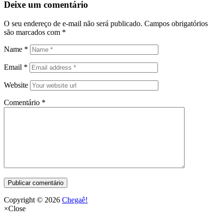
Deixe um comentário
O seu endereço de e-mail não será publicado.
Campos obrigatórios
são marcados com
*
Name
*
Email
*
Website
Comentário
*
Copyright © 2026
Chegaê!
×
Close