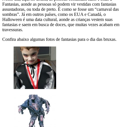
Fantasias, aonde as pessoas só podem vir vestidas com fantasias
assustadoras, ou toda de preto. É como se fosse um “carnaval das
sombras”. Já em outros países, como os EUA e Canadá, o
Halloween é uma data cultural, aonde as crianças vestem suas
fantasias e saem em busca de doces, que muitas vezes acabam em
travessuras.
Confira abaixo algumas fotos de fantasias para o dia das bruxas.