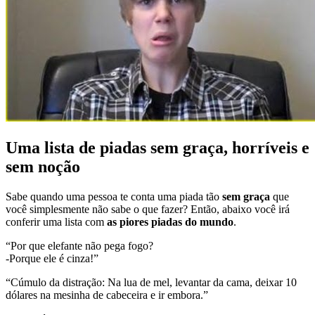
Uma lista de piadas sem graça, horríveis e
sem noção
Sabe quando uma pessoa te conta uma piada tão
sem graça
que
você simplesmente não sabe o que fazer? Então, abaixo você irá
conferir uma lista com
as piores piadas do mundo
.
“Por que elefante não pega fogo?
-Porque ele é cinza!”
“Cúmulo da distração: Na lua de mel, levantar da cama, deixar 10
dólares na mesinha de cabeceira e ir embora.”