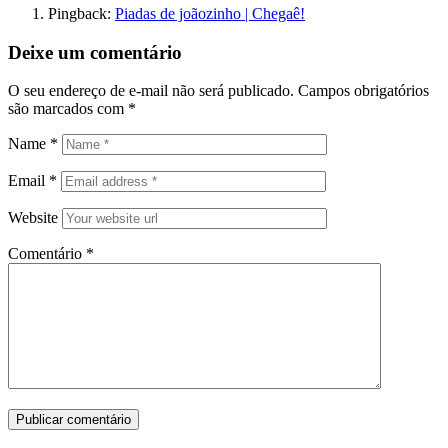
Pingback:
Piadas de joãozinho | Chegaê!
Deixe um comentário
O seu endereço de e-mail não será publicado.
Campos obrigatórios
são marcados com
*
Name
*
Email
*
Website
Comentário
*