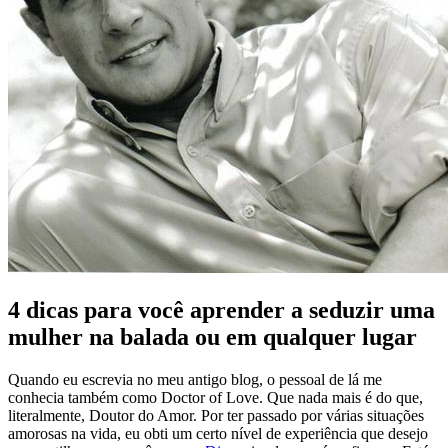
4 dicas para você aprender a seduzir uma
mulher na balada ou em qualquer lugar
Quando eu escrevia no meu antigo blog, o pessoal de lá me
conhecia também como Doctor of Love. Que nada mais é do que,
literalmente, Doutor do Amor. Por ter passado por várias situações
amorosas na vida, eu obti um certo nível de experiência que desejo