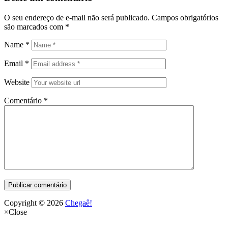
O seu endereço de e-mail não será publicado.
Campos obrigatórios
são marcados com
*
Name
*
Email
*
Website
Comentário
*
Copyright © 2026
Chegaê!
×
Close