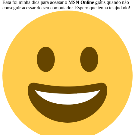
Essa foi minha dica para acessar o
MSN Online
grátis quando não
conseguir acessar do seu computador. Espero que tenha te ajudado!