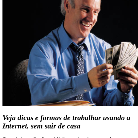
Veja dicas e formas de trabalhar usando a
Internet, sem sair de casa