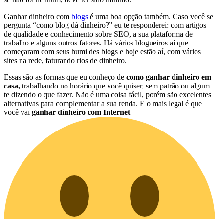
Ganhar dinheiro com
blogs
é uma boa opção também. Caso você se
pergunta “como blog dá dinheiro?” eu te responderei: com artigos
de qualidade e conhecimento sobre SEO, a sua plataforma de
trabalho e alguns outros fatores. Há vários blogueiros aí que
começaram com seus humildes blogs e hoje estão aí, com vários
sites na rede, faturando rios de dinheiro.
Essas são as formas que eu conheço de
como ganhar dinheiro em
casa,
trabalhando no horário que você quiser, sem patrão ou algum
te dizendo o que fazer. Não é uma coisa fácil, porém são excelentes
alternativas para complementar a sua renda. E o mais legal é que
você vai
ganhar dinheiro com Internet