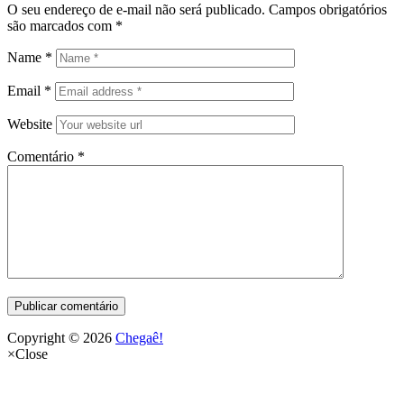
O seu endereço de e-mail não será publicado.
Campos obrigatórios
são marcados com
*
Name
*
Email
*
Website
Comentário
*
Copyright © 2026
Chegaê!
×
Close