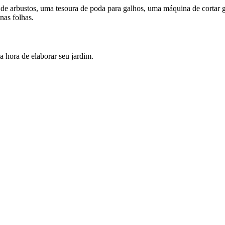
 de arbustos, uma tesoura de poda para galhos, uma máquina de cortar
nas folhas.
 hora de elaborar seu jardim.