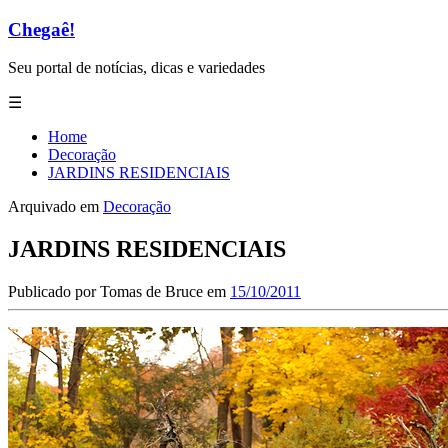
Chegaê!
Seu portal de notícias, dicas e variedades
☰
Home
Decoração
JARDINS RESIDENCIAIS
Arquivado em
Decoração
JARDINS RESIDENCIAIS
Publicado por
Tomas de Bruce
em
15/10/2011