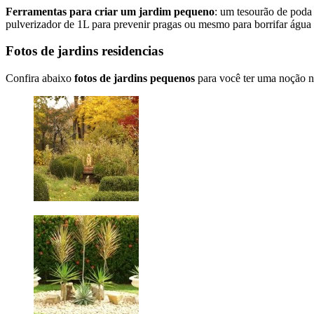
Ferramentas para criar um jardim pequeno
: um tesourão de poda
pulverizador de 1L para prevenir pragas ou mesmo para borrifar água 
Fotos de jardins residencias
Confira abaixo
fotos de jardins pequenos
para você ter uma noção na