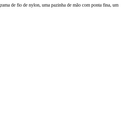
 grama de fio de nylon, uma pazinha de mão com ponta fina, um