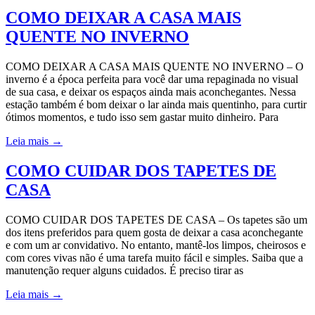
COMO DEIXAR A CASA MAIS
QUENTE NO INVERNO
COMO DEIXAR A CASA MAIS QUENTE NO INVERNO – O
inverno é a época perfeita para você dar uma repaginada no visual
de sua casa, e deixar os espaços ainda mais aconchegantes. Nessa
estação também é bom deixar o lar ainda mais quentinho, para curtir
ótimos momentos, e tudo isso sem gastar muito dinheiro. Para
Leia mais
→
COMO CUIDAR DOS TAPETES DE
CASA
COMO CUIDAR DOS TAPETES DE CASA – Os tapetes são um
dos itens preferidos para quem gosta de deixar a casa aconchegante
e com um ar convidativo. No entanto, mantê-los limpos, cheirosos e
com cores vivas não é uma tarefa muito fácil e simples. Saiba que a
manutenção requer alguns cuidados. É preciso tirar as
Leia mais
→