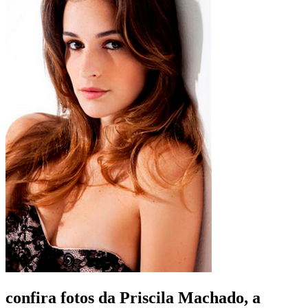
confira fotos da Priscila Machado, a