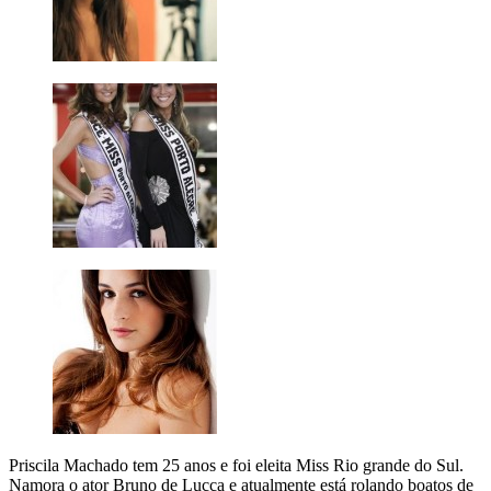
Priscila Machado tem 25 anos e foi eleita Miss Rio grande do Sul.
Namora o ator Bruno de Lucca e atualmente está rolando boatos de