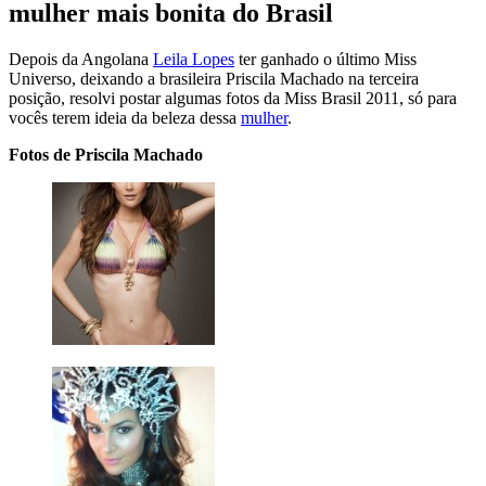
mulher mais bonita do Brasil
Depois da Angolana
Leila Lopes
ter ganhado o último Miss
Universo, deixando a brasileira Priscila Machado na terceira
posição, resolvi postar algumas fotos da Miss Brasil 2011, só para
vocês terem ideia da beleza dessa
mulher
.
Fotos de Priscila Machado